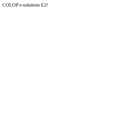
COLOP e-solutions E2!